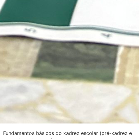
Fundamentos básicos do xadrez escolar (pré-xadrez e