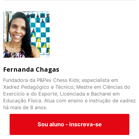
Fernanda Chagas
Fundadora da P&Pex Chess Kids; especialista em
Xadrez Pedagógico e Técnico; Mestre em Ciências do
Exercício e do Esporte; Licenciada e Bacharel em
Educação Física. Atua com ensino e instrução de xadrez
há mais de 8 anos.
Sou aluno - inscreva-se