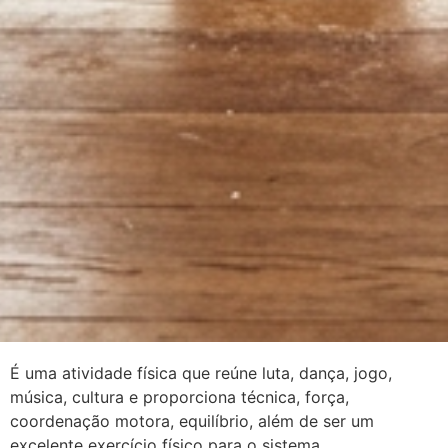
É uma atividade física que reúne luta, dança, jogo,
música, cultura e proporciona técnica, força,
coordenação motora, equilíbrio, além de ser um
excelente exercício físico para o sistema