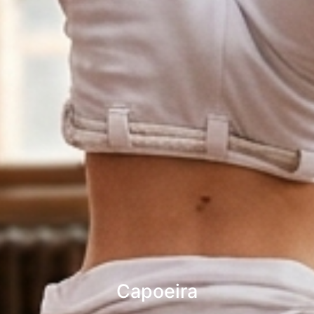
Capoeira