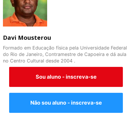
Davi Mousterou
Formado em Educação física pela Universidade Federal
do Rio de Janeiro, Contramestre de Capoeira e dá aula
no Centro Cultural desde 2004 .
Sou aluno - inscreva-se
Não sou aluno - inscreva-se