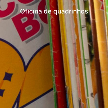
Oficina de quadrinhos