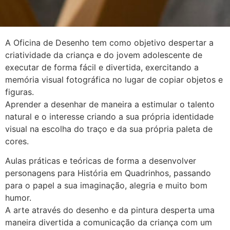
A Oficina de Desenho tem como objetivo despertar a
criatividade da criança e do jovem adolescente de
executar de forma fácil e divertida, exercitando a
memória visual fotográfica no lugar de copiar objetos e
figuras.
Aprender a desenhar de maneira a estimular o talento
natural e o interesse criando a sua própria identidade
visual na escolha do traço e da sua própria paleta de
cores.
Aulas práticas e teóricas de forma a desenvolver
personagens para História em Quadrinhos, passando
para o papel a sua imaginação, alegria e muito bom
humor.
A arte através do desenho e da pintura desperta uma
maneira divertida a comunicação da criança com um