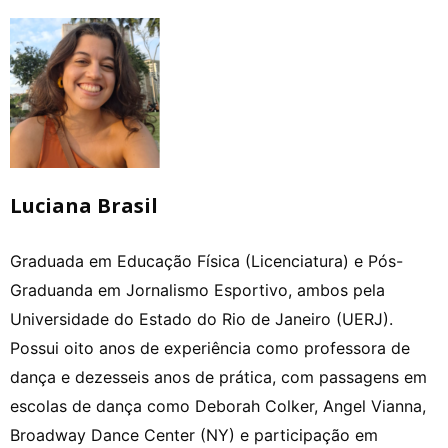
Luciana Brasil
Graduada em Educação Física (Licenciatura) e Pós-
Graduanda em Jornalismo Esportivo, ambos pela
Universidade do Estado do Rio de Janeiro (UERJ).
Possui oito anos de experiência como professora de
dança e dezesseis anos de prática, com passagens em
escolas de dança como Deborah Colker, Angel Vianna,
Broadway Dance Center (NY) e participação em