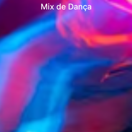
Mix de Dança