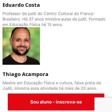
Eduardo Costa
Professor de judô do Centro Cultural do Franco-
Brasileiro. Há 37 anos ministra aulas de judô. Formado
em Educação Física há 15 anos.
Thiago Acampora
Mestre em Educação Física e cultura, faixa preta de
Judô, ministra essa atividade há mais de 20 anos.
Sou aluno - inscreva-se