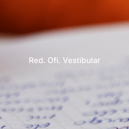
Red. Ofi. Vestibular