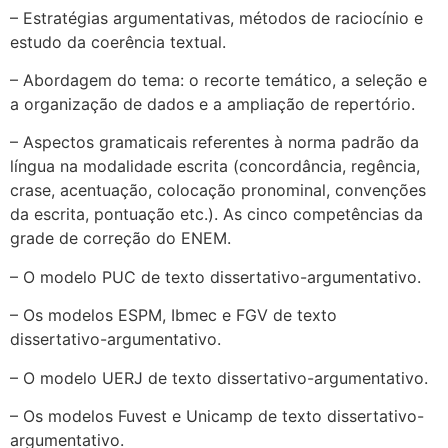
– Estratégias argumentativas, métodos de raciocínio e
estudo da coerência textual.
– Abordagem do tema: o recorte temático, a seleção e
a organização de dados e a ampliação de repertório.
– Aspectos gramaticais referentes à norma padrão da
língua na modalidade escrita (concordância, regência,
crase, acentuação, colocação pronominal, convenções
da escrita, pontuação etc.). As cinco competências da
grade de correção do ENEM.
– O modelo PUC de texto dissertativo-argumentativo.
– Os modelos ESPM, Ibmec e FGV de texto
dissertativo-argumentativo.
– O modelo UERJ de texto dissertativo-argumentativo.
– Os modelos Fuvest e Unicamp de texto dissertativo-
argumentativo.