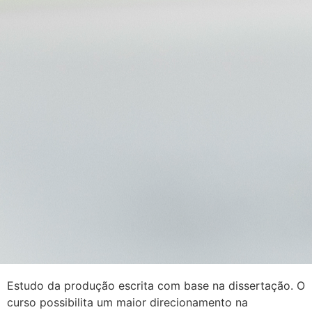
Estudo da produção escrita com base na dissertação. O
curso possibilita um maior direcionamento na