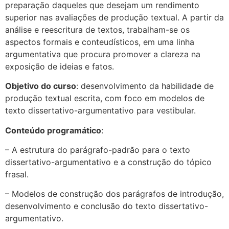
preparação daqueles que desejam um rendimento
superior nas avaliações de produção textual. A partir da
análise e reescritura de textos, trabalham-se os
aspectos formais e conteudísticos, em uma linha
argumentativa que procura promover a clareza na
exposição de ideias e fatos.
Objetivo do curso
: desenvolvimento da habilidade de
produção textual escrita, com foco em modelos de
texto dissertativo-argumentativo para vestibular.
Conteúdo programático
:
– A estrutura do parágrafo-padrão para o texto
dissertativo-argumentativo e a construção do tópico
frasal.
– Modelos de construção dos parágrafos de introdução,
desenvolvimento e conclusão do texto dissertativo-
argumentativo.