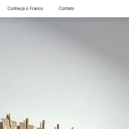
Conheça o Franco
Contato