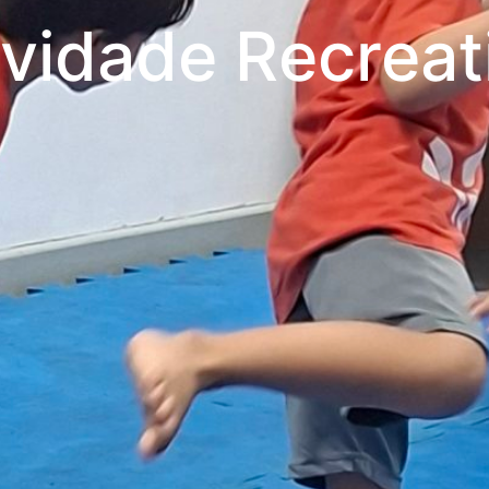
ividade Recreat