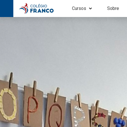
Cursos
Sobre